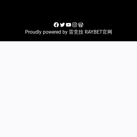
Facebook
Twitter
YouTube
Instagram
WordPress
Proudly powered by 雷竞技 RAYBET官网