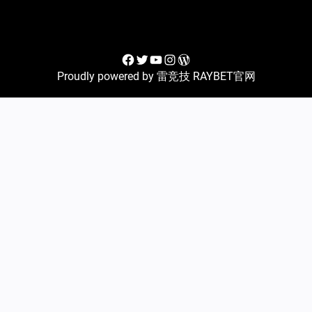
Facebook
Twitter
YouTube
Instagram
WordPress
Proudly powered by 雷竞技 RAYBET官网