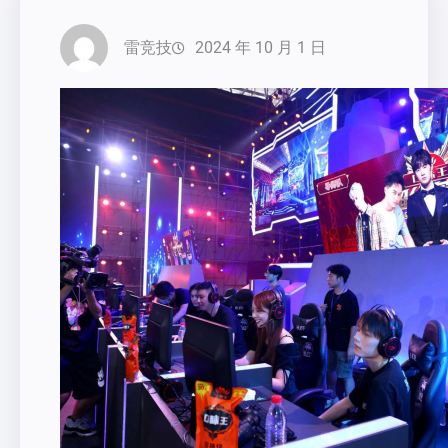
雷竞技
2024 年 10 月 1 日