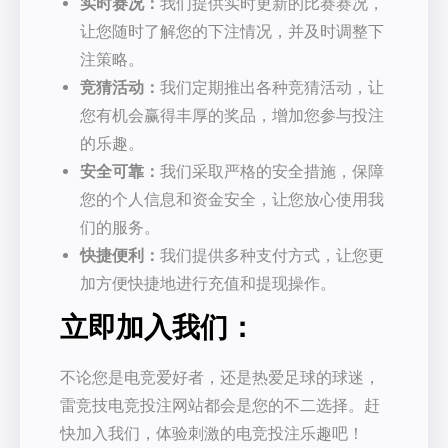
实时赛况：
我们提供实时更新的比赛赛况，
让您随时了解您的下注情况，并及时调整下
注策略。
竞猜活动：
我们定期推出各种竞猜活动，让
您有机会赢得丰厚的奖品，增加您参与投注
的乐趣。
安全可靠：
我们采取严格的安全措施，保障
您的个人信息和资金安全，让您放心使用我
们的服务。
快捷便利：
我们提供多种支付方式，让您更
加方便快捷地进行充值和提现操作。
立即加入我们：
不论您是电竞爱好者，还是热爱足球的球迷，
雷竞技电竞投注网站都会是您的不二选择。赶
快加入我们，体验刺激的电竞投注乐趣吧！