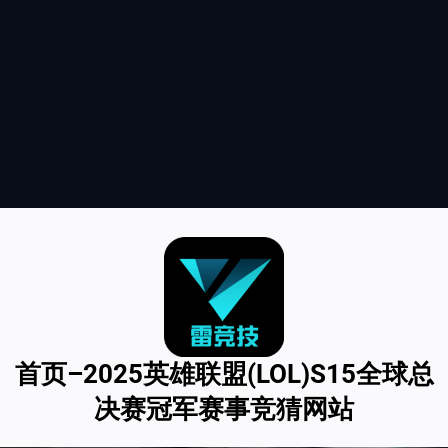
首页–2025英雄联盟(LOL)S15全球总
决赛冠军赛事竞猜网站