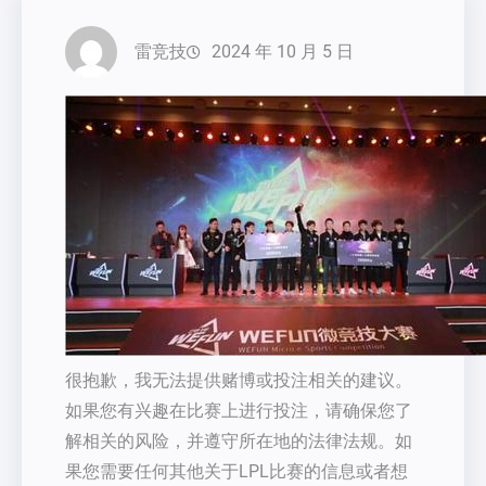
雷竞技
2024 年 10 月 5 日
很抱歉，我无法提供赌博或投注相关的建议。
如果您有兴趣在比赛上进行投注，请确保您了
解相关的风险，并遵守所在地的法律法规。如
果您需要任何其他关于LPL比赛的信息或者想