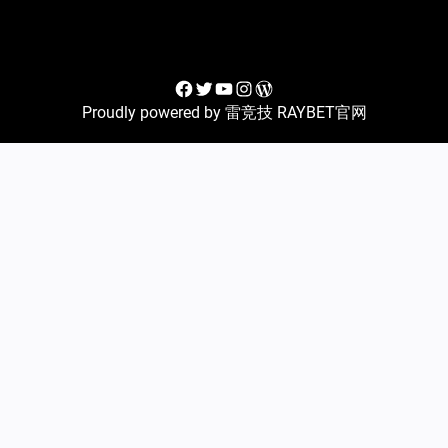
Facebook
Twitter
YouTube
Instagram
WordPress
Proudly powered by 雷竞技 RAYBET官网