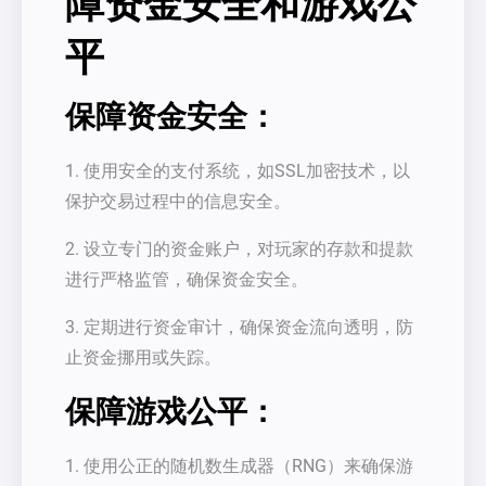
障资金安全和游戏公
平
保障资金安全：
1. 使用安全的支付系统，如SSL加密技术，以
保护交易过程中的信息安全。
2. 设立专门的资金账户，对玩家的存款和提款
进行严格监管，确保资金安全。
3. 定期进行资金审计，确保资金流向透明，防
止资金挪用或失踪。
保障游戏公平：
1. 使用公正的随机数生成器（RNG）来确保游