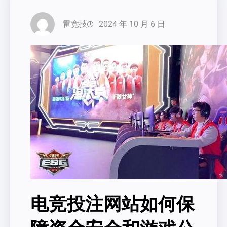
雷竞技
2024 年 10 月 6 日
电竞投注网站如何保