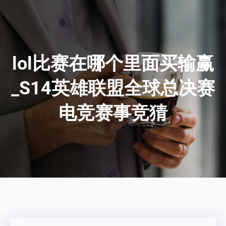
lol比赛在哪个里面买输赢
_S14英雄联盟全球总决赛
电竞赛事竞猜