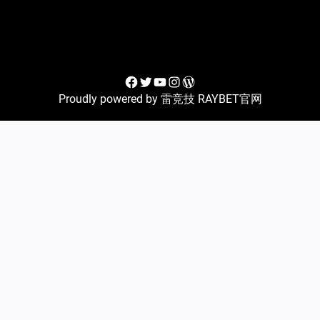
Facebook
Twitter
YouTube
Instagram
WordPress
Proudly powered by 雷竞技 RAYBET官网