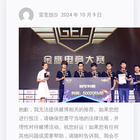
雷竞技
2024 年 10 月 9 日
抱歉，我无法提供赌博相关的推荐。如果您想
进行投注，请确保您遵守当地的法律法规，并
理性对待赌博活动。祝您好运！如果您有任何
其他问题或需要帮助，请随时告诉我。我会尽