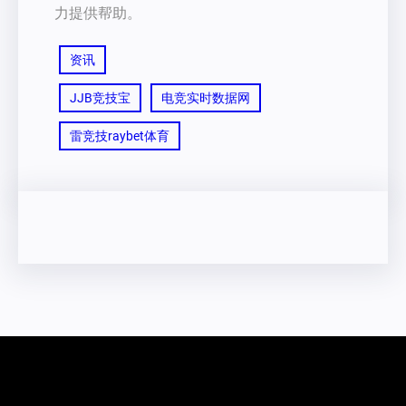
力提供帮助。
资讯
JJB竞技宝
电竞实时数据网
雷竞技raybet体育