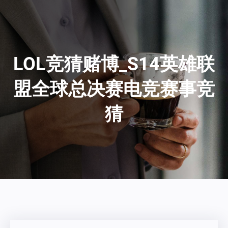
LOL竞猜赌博_S14英雄联
盟全球总决赛电竞赛事竞
猜