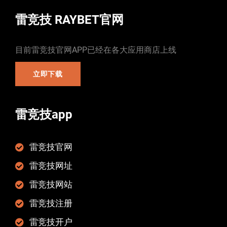
雷竞技 RAYBET官网
目前雷竞技官网APP已经在各大应用商店上线
立即下载
雷竞技app
雷竞技官网
雷竞技网址
雷竞技网站
雷竞技注册
雷竞技开户