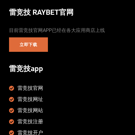
雷竞技 RAYBET官网
目前雷竞技官网APP已经在各大应用商店上线
立即下载
雷竞技app
雷竞技官网
雷竞技网址
雷竞技网站
雷竞技注册
雷竞技开户