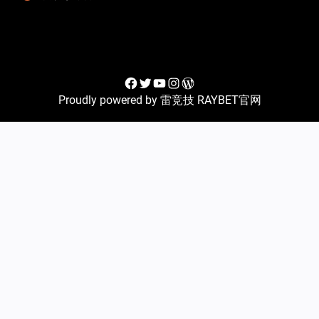
Facebook
Twitter
YouTube
Instagram
WordPress
Proudly powered by 雷竞技 RAYBET官网