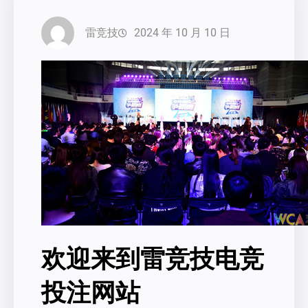
雷竞技
2024 年 10 月 10 日
欢迎来到雷竞技电竞
投注网站