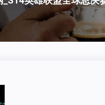
网_S14英雄联盟全球总