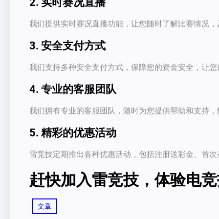
2. 实时赛况直播
我们提供实时赛况直播功能，让您随时了解比赛情况，
3. 安全支付方式
我们支持多种安全支付方式，保障您的资金安全，让您
4. 专业的客服团队
我们拥有专业的客服团队，随时为您提供帮助和支持，
5. 精彩的优惠活动
雷竞技定期推出各种优惠活动，包括注册送彩金、首次
赶快加入雷竞技，体验电竞
文章