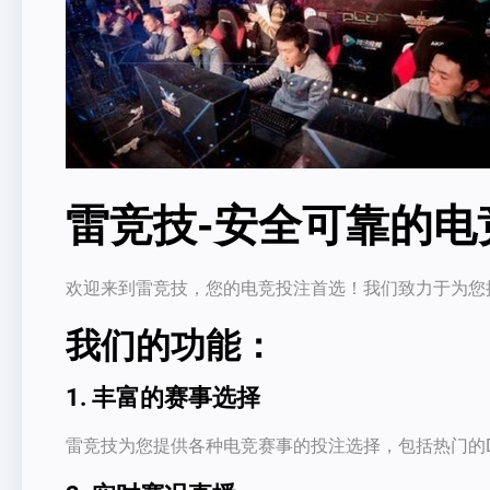
雷竞技-安全可靠的电
欢迎来到雷竞技，您的电竞投注首选！我们致力于为您
我们的功能：
1. 丰富的赛事选择
雷竞技为您提供各种电竞赛事的投注选择，包括热门的DO