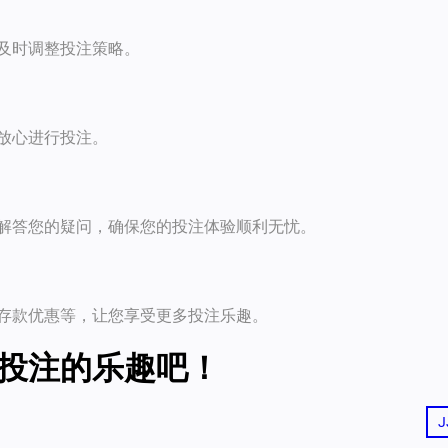
及时调整投注策略。
放心进行投注。
解答您的疑问，确保您的投注体验顺利无忧。
存款优惠等，让您享受更多投注乐趣。
投注的乐趣吧！