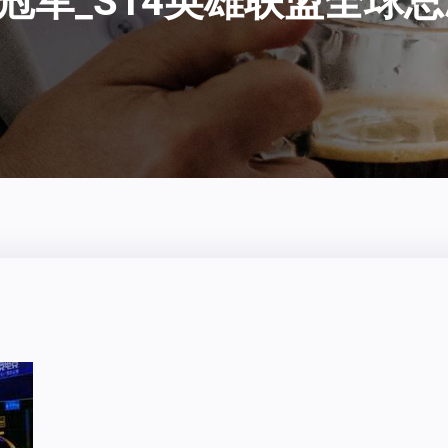
猜冠军_S14英雄联盟全球