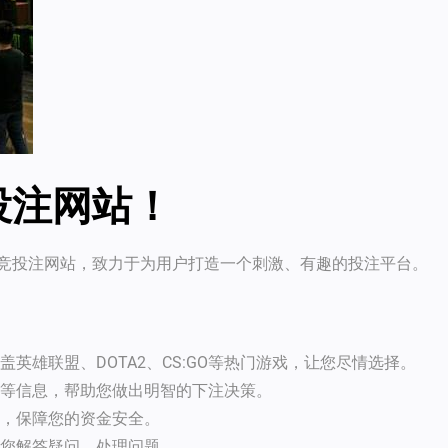
投注网站！
竞投注网站，致力于为用户打造一个刺激、有趣的投注平台。
英雄联盟、DOTA2、CS:GO等热门游戏，让您尽情选择。
等信息，帮助您做出明智的下注决策。
式，保障您的资金安全。
为您解答疑问、处理问题。