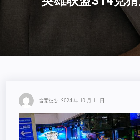
英雄联盟S14竞
雷竞技
2024 年 10 月 11 日