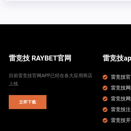
雷竞技 RAYBET官网
雷竞技ap
目前雷竞技官网APP已经在各大应用商店
雷竞技官
上线
雷竞技网
雷竞技网
立即下载
雷竞技注
雷竞技开