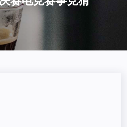
总决赛电竞赛事竞猜