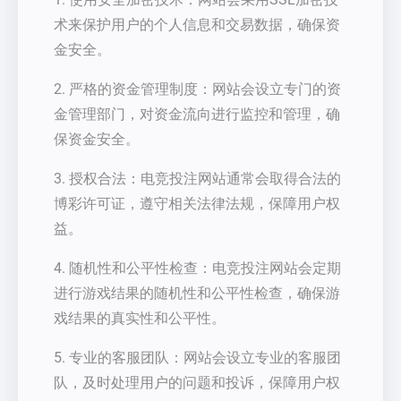
术来保护用户的个人信息和交易数据，确保资
金安全。
2. 严格的资金管理制度：网站会设立专门的资
金管理部门，对资金流向进行监控和管理，确
保资金安全。
3. 授权合法：电竞投注网站通常会取得合法的
博彩许可证，遵守相关法律法规，保障用户权
益。
4. 随机性和公平性检查：电竞投注网站会定期
进行游戏结果的随机性和公平性检查，确保游
戏结果的真实性和公平性。
5. 专业的客服团队：网站会设立专业的客服团
队，及时处理用户的问题和投诉，保障用户权