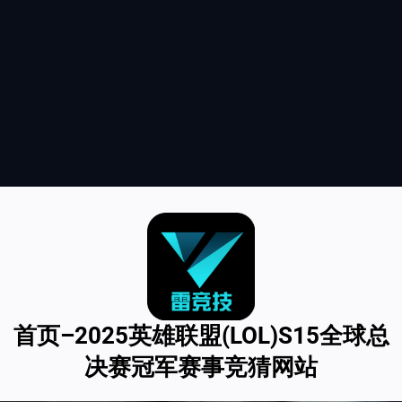
首页–2025英雄联盟(LOL)S15全球总
决赛冠军赛事竞猜网站