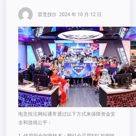
雷竞技
2024 年 10 月 12 日
电竞投注网站通常通过以下方式来保障资金安
全和游戏公平：
1. 使用安全加密技术：网站会采用SSL加密技