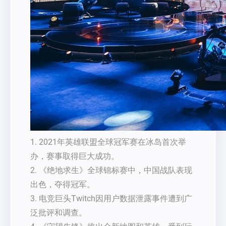
1. 2021年英雄联盟全球冠军赛在冰岛首次举
办，赛事取得巨大成功。
2. 《绝地求生》全球锦标赛中，中国战队表现
出色，夺得冠军。
3. 电竞巨头Twitch因用户数据泄露事件遭到广
泛批评和调查。