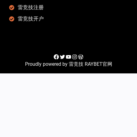
雷竞技注册
雷竞技开户
Facebook
Twitter
YouTube
Instagram
WordPress
Proudly powered by 雷竞技 RAYBET官网