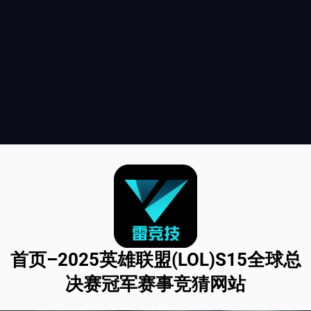
首页–2025英雄联盟(LOL)S15全球总
决赛冠军赛事竞猜网站