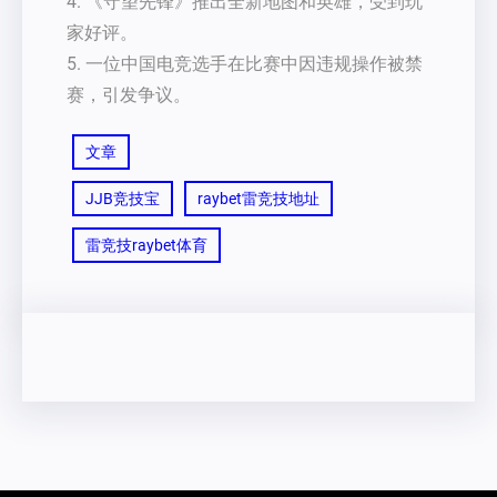
4. 《守望先锋》推出全新地图和英雄，受到玩
家好评。
5. 一位中国电竞选手在比赛中因违规操作被禁
赛，引发争议。
文章
JJB竞技宝
raybet雷竞技地址
雷竞技raybet体育