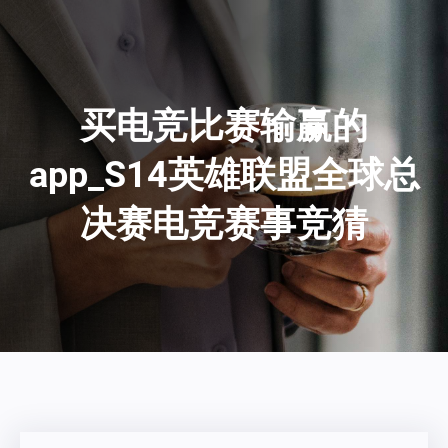
买电竞比赛输赢的
app_S14英雄联盟全球总
决赛电竞赛事竞猜