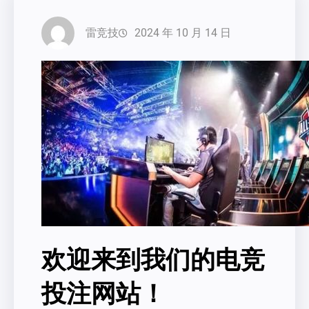
雷竞技
2024 年 10 月 14 日
欢迎来到我们的电竞
投注网站！