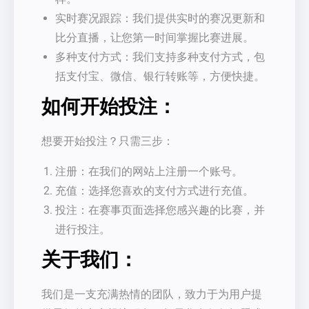
实时赛况跟踪：我们提供实时的赛况更新和
比分直播，让您第一时间掌握比赛进展。
多种支付方式：我们支持多种支付方式，包
括支付宝、微信、银行转账等，方便快捷。
如何开始投注：
想要开始投注？只需三步：
注册：在我们的网站上注册一个账号。
充值：选择您喜欢的支付方式进行充值。
投注：在赛事页面选择您感兴趣的比赛，并
进行投注。
关于我们：
我们是一支充满热情的团队，致力于为用户提