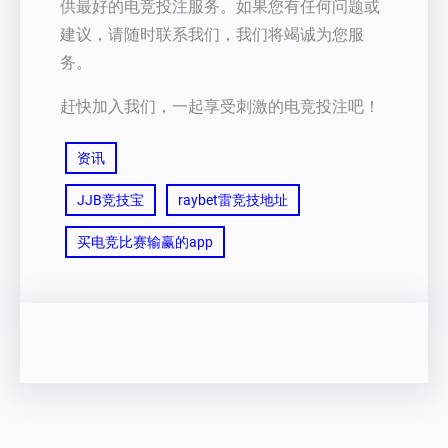
供最好的电竞投注服务。如果您有任何问题或
建议，请随时联系我们，我们将竭诚为您服
务。
赶快加入我们，一起享受刺激的电竞投注吧！
资讯
JJB竞技宝
raybet雷竞技地址
买电竞比赛输赢的app