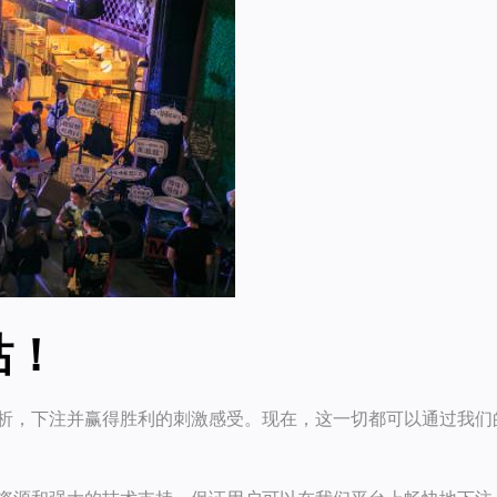
站！
析，下注并赢得胜利的刺激感受。现在，这一切都可以通过我们