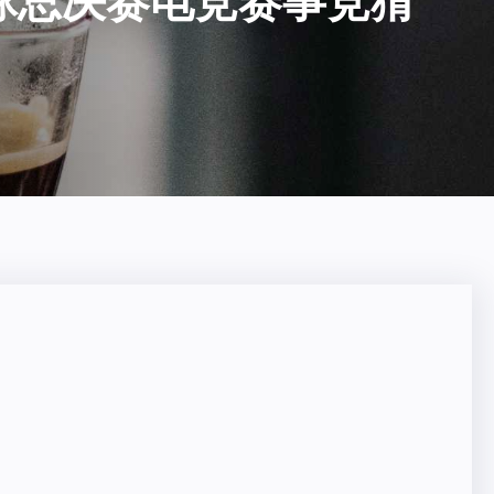
全球总决赛电竞赛事竞猜