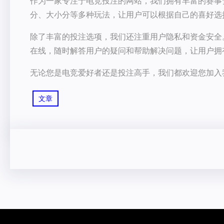
作为一家专注于电竞投注的网站，我们拥有丰富的赛事
分、大小分等多种玩法，让用户可以根据自己的喜好选
除了丰富的投注选项，我们还注重用户隐私和资金安全
在线，随时解答用户的疑问和帮助解决问题，让用户拥
无论您是电竞爱好者还是投注高手，我们都欢迎您加入
文章