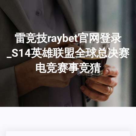
雷竞技raybet官网登录
_S14英雄联盟全球总决赛
电竞赛事竞猜