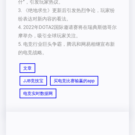
什”，引发玩家热议。
3. 《绝地求生》更新后引发热烈争论，玩家纷
纷表达对新内容的看法。
4. 2022年DOTA2国际邀请赛将在瑞典斯德哥尔
摩举办，吸引全球玩家关注。
5. 电竞行业巨头争霸，腾讯和网易相继宣布新
的电竞战略。
文章
JJB竞技宝
买电竞比赛输赢的app
电竞实时数据网