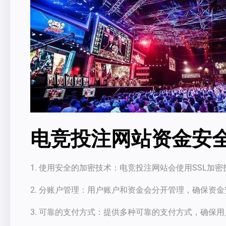
电竞投注网站资金安
1. 使用安全的加密技术：电竞投注网站会使用SSL加
2. 分账户管理：用户账户和资金会分开管理，确保资
3. 可靠的支付方式：提供多种可靠的支付方式，确保