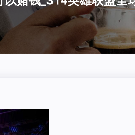
可以赌钱_S14英雄联盟