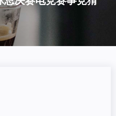
全球总决赛电竞赛事竞猜