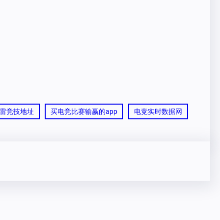
et雷竞技地址
买电竞比赛输赢的app
电竞实时数据网