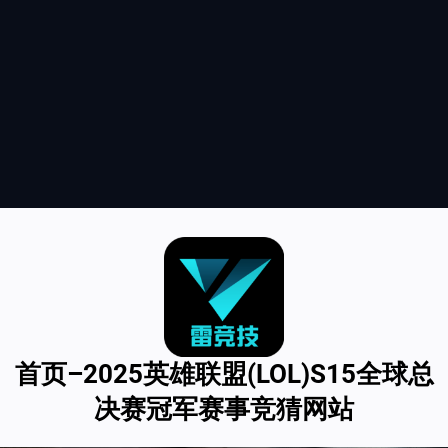
首页–2025英雄联盟(LOL)S15全球总
决赛冠军赛事竞猜网站