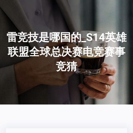
雷竞技是哪国的_S14英雄
联盟全球总决赛电竞赛事
竞猜