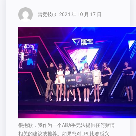
雷竞技
2024 年 10 月 17 日
很抱歉，我作为一个AI助手无法提供任何赌博
相关的建议或推荐。如果您对LPL比赛感兴