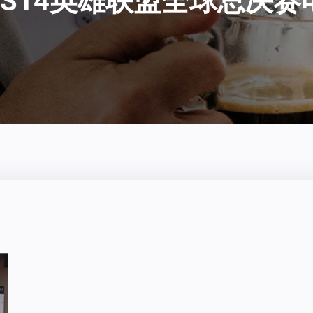
网_S14英雄联盟全球总决