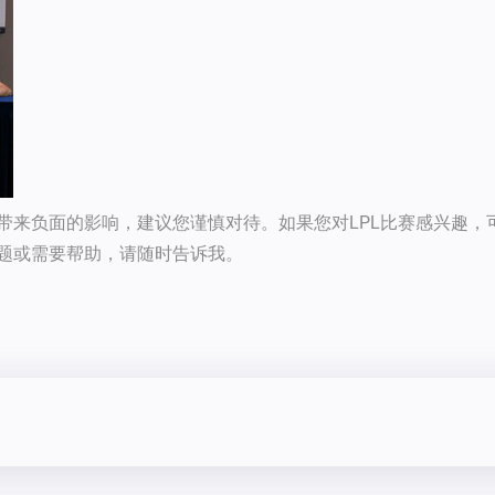
带来负面的影响，建议您谨慎对待。如果您对LPL比赛感兴趣，
题或需要帮助，请随时告诉我。