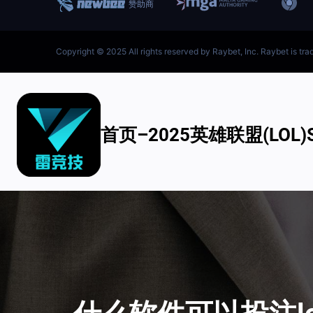
跳
至
内
首页–2025英雄联盟(LO
容