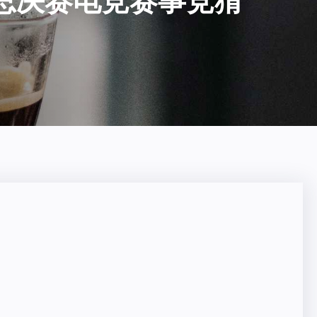
球总决赛电竞赛事竞猜