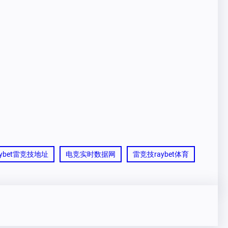
aybet雷竞技地址
电竞实时数据网
雷竞技raybet体育