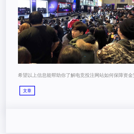
希望以上信息能帮助你了解电竞投注网站如何保障资金
文章