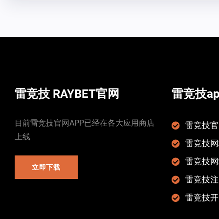
雷竞技 RAYBET官网
雷竞技ap
目前雷竞技官网APP已经在各大应用商店
雷竞技官
上线
雷竞技网
雷竞技网
立即下载
雷竞技注
雷竞技开