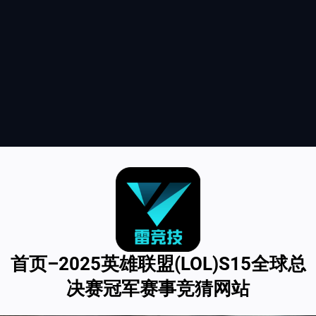
首页–2025英雄联盟(LOL)S15全球总
决赛冠军赛事竞猜网站