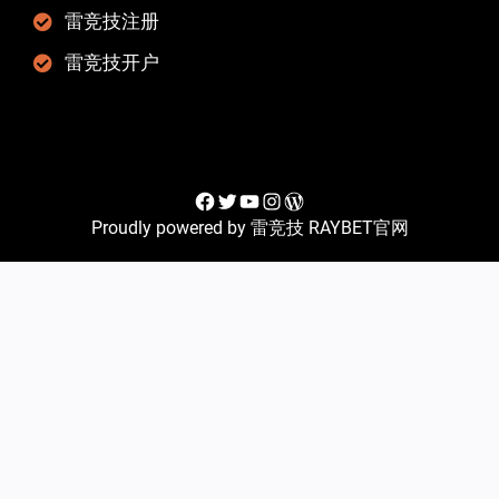
雷竞技注册
雷竞技开户
Facebook
Twitter
YouTube
Instagram
WordPress
Proudly powered by 雷竞技 RAYBET官网