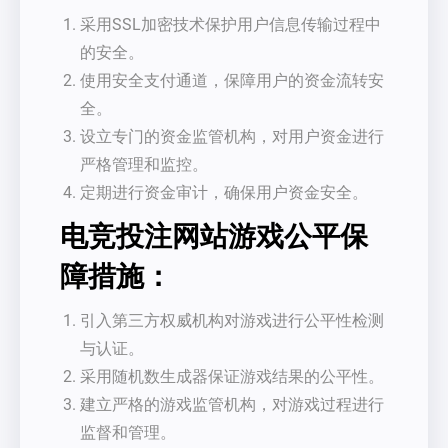
采用SSL加密技术保护用户信息传输过程中
的安全。
使用安全支付通道，保障用户的资金流转安
全。
设立专门的资金监管机构，对用户资金进行
严格管理和监控。
定期进行资金审计，确保用户资金安全。
电竞投注网站游戏公平保
障措施：
引入第三方权威机构对游戏进行公平性检测
与认证。
采用随机数生成器保证游戏结果的公平性。
建立严格的游戏监管机构，对游戏过程进行
监督和管理。