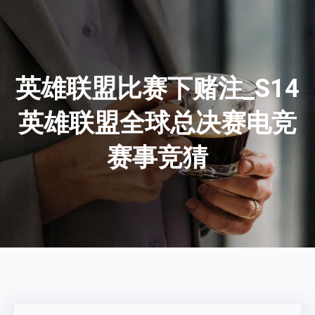
英雄联盟比赛下赌注_S14
英雄联盟全球总决赛电竞
赛事竞猜