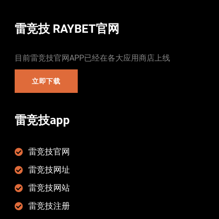
雷竞技 RAYBET官网
目前雷竞技官网APP已经在各大应用商店上线
立即下载
雷竞技app
雷竞技官网
雷竞技网址
雷竞技网站
雷竞技注册