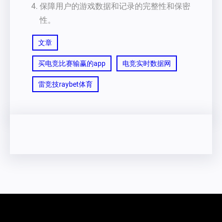
保障用户的游戏数据和记录的完整性和保密
性。
文章
买电竞比赛输赢的app
电竞实时数据网
雷竞技raybet体育