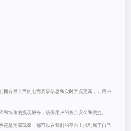
们拥有最全面的电竞赛事信息和实时赛况更新，让用户
式和快速的提现服务，确保用户的资金安全和便捷。
手还是资深玩家，都可以在我们的平台上找到属于自己