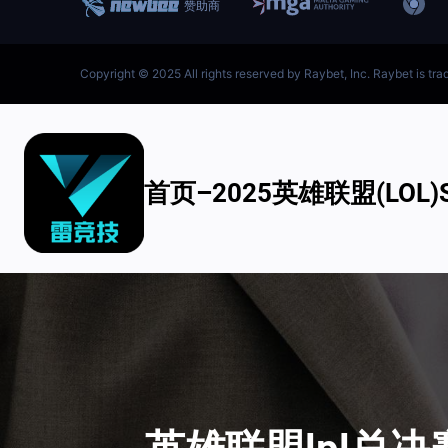
跳
至
内
首页–2025英雄联盟(LO
容