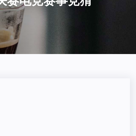
总决赛电竞赛事竞猜