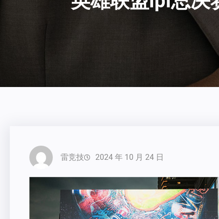
英雄联盟lpl总
雷竞技
2024 年 10 月 24 日