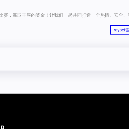
比赛，赢取丰厚的奖金！让我们一起共同打造一个热情、安全、
raybe
p