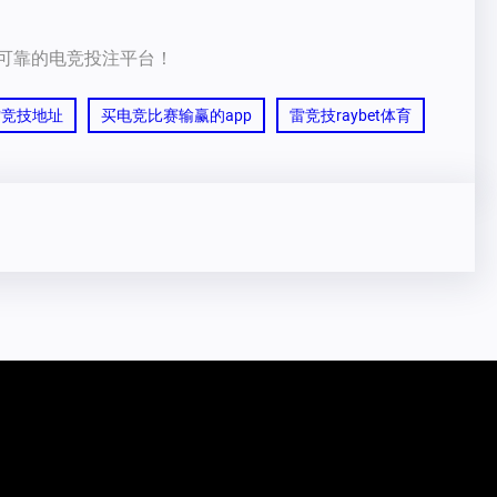
可靠的电竞投注平台！
t雷竞技地址
买电竞比赛输赢的app
雷竞技raybet体育