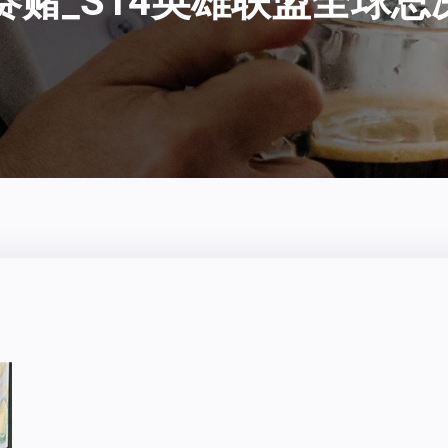
决赛赌_S14英雄联盟全球