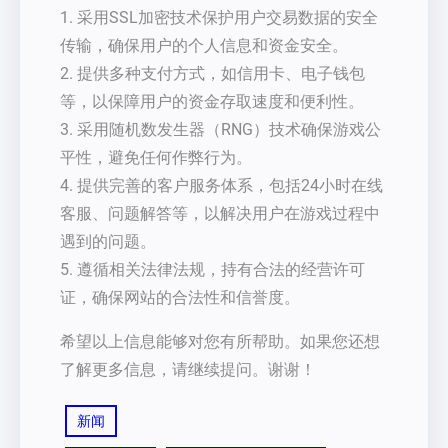
1. 采用SSL加密技术保护用户交易数据的安全
传输，确保用户的个人信息和资金安全。
2. 提供多种支付方式，如信用卡、电子钱包
等，以保障用户的资金存取速度和便利性。
3. 采用随机数发生器（RNG）技术确保游戏公
平性，避免任何作弊行为。
4. 提供完善的客户服务体系，包括24小时在线
客服、问题解答等，以解决用户在游戏过程中
遇到的问题。
5. 遵循相关法律法规，持有合法的经营许可
证，确保网站的合法性和信誉度。
希望以上信息能够对您有所帮助。如果您还想
了解更多信息，请继续提问。谢谢！
新闻