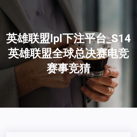
英雄联盟lpl下注平台_S14
英雄联盟全球总决赛电竞
赛事竞猜