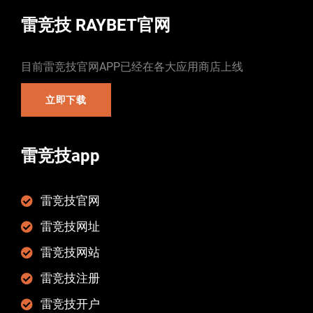
雷竞技 RAYBET官网
目前雷竞技官网APP已经在各大应用商店上线
立即下载
雷竞技app
雷竞技官网
雷竞技网址
雷竞技网站
雷竞技注册
雷竞技开户