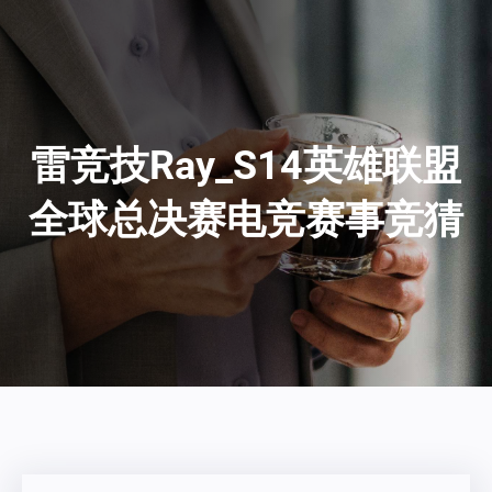
雷竞技Ray_S14英雄联盟
全球总决赛电竞赛事竞猜