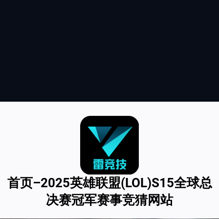
首页–2025英雄联盟(LOL)S15全球总
决赛冠军赛事竞猜网站