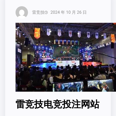
雷竞技
2024 年 10 月 26 日
雷竞技电竞投注网站