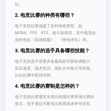
抗。
2. 电竞比赛的种类有哪些？
电子竞技比赛涵盖了多种游戏类型，如
MOBA、FPS、RTS、格斗游戏等，其中最受欢
迎的包括《英雄联盟》、《绝地求生》等。
3. 电竞比赛的选手具备哪些技能？
电子竞技选手需要具备极高的手眼协调能力、
反应速度、战术意识、团队合作能力等技能，
以在比赛中取得优势。
4. 电竞比赛的赛制是怎样的？
电子竞技比赛通常采用分组循环赛和淘汰赛的
形式，选手通过不断淘汰和晋级来争夺冠军。