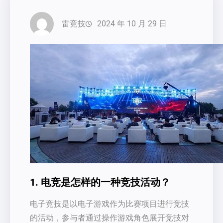
雷竞技
2024 年 10 月 29 日
1. 电竞是怎样的一种竞技活动？
电子竞技是以电子游戏作为比赛项目进行竞技
的活动，参与者通过操作游戏角色展开竞技对