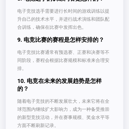
电子竞技选手需要进行长时间的游戏训练以提
升自己的技术水平，并进行战术演练和团队配
合训练，确保在比赛中发挥出色。
9. 电竞比赛的赛程是怎样安排的？
电子竞技比赛通常有预选赛、正赛和决赛等不
同阶段，赛程会根据比赛规模和标准来合理安
排。
10. 电竞在未来的发展趋势是怎样
的？
随着电子竞技的不断发展壮大，未来它将在全
球范围内继续扩大影响力，成为一种备受推崇
的新型竞技活动，并在赛事规模、奖金水平等
方面不断刷新记录。