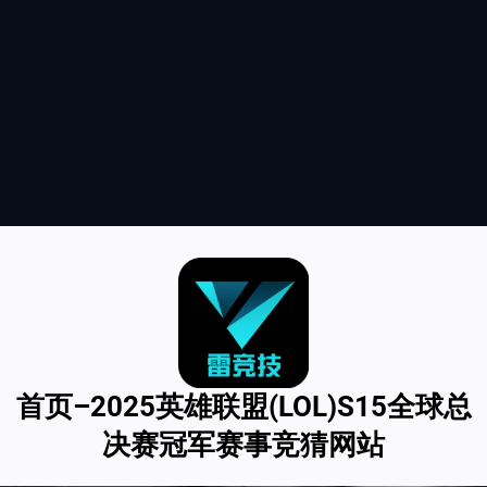
首页–2025英雄联盟(LOL)S15全球总
决赛冠军赛事竞猜网站