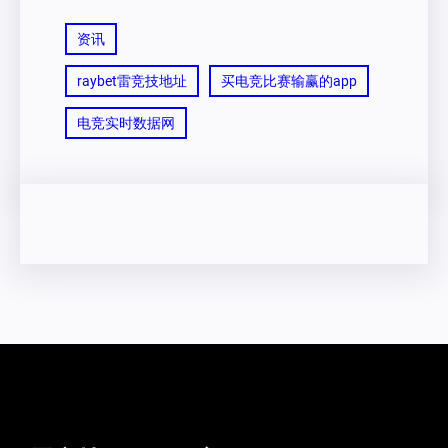
资讯
raybet雷竞技地址
买电竞比赛输赢的app
电竞实时数据网