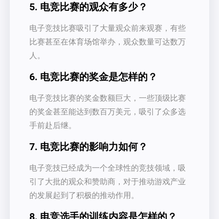
5. 电竞比赛的观众有多少？
电子竞技比赛吸引了大量观众前来观赛，有些
比赛甚至在体育场馆举办，观众数量可达数万
人。
6. 电竞比赛的奖金是怎样的？
电子竞技比赛的奖金数额巨大，一些顶级比赛
的奖金甚至能达到数百万美元，吸引了众多选
手前赴后继。
7. 电竞比赛的影响力如何？
电子竞技已经成为一个全球性的竞技领域，吸
引了大批的观众和赞助商，对于推动游戏产业
的发展起到了积极的推动作用。
8. 电竞选手的训练内容是怎样的？