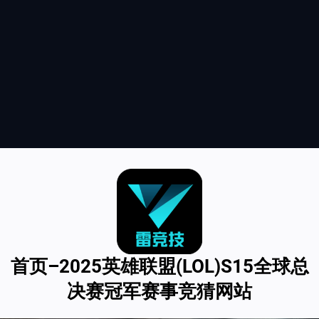
首页–2025英雄联盟(LOL)S15全球总
决赛冠军赛事竞猜网站