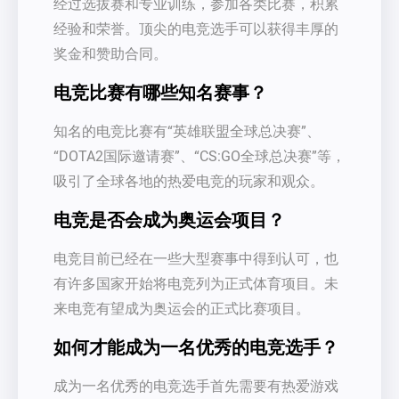
经过选拔赛和专业训练，参加各类比赛，积累
经验和荣誉。顶尖的电竞选手可以获得丰厚的
奖金和赞助合同。
电竞比赛有哪些知名赛事？
知名的电竞比赛有“英雄联盟全球总决赛”、
“DOTA2国际邀请赛”、“CS:GO全球总决赛”等，
吸引了全球各地的热爱电竞的玩家和观众。
电竞是否会成为奥运会项目？
电竞目前已经在一些大型赛事中得到认可，也
有许多国家开始将电竞列为正式体育项目。未
来电竞有望成为奥运会的正式比赛项目。
如何才能成为一名优秀的电竞选手？
成为一名优秀的电竞选手首先需要有热爱游戏