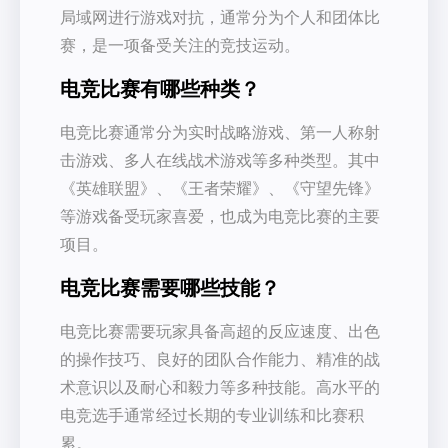
局域网进行游戏对抗，通常分为个人和团体比
赛，是一项备受关注的竞技运动。
电竞比赛有哪些种类？
电竞比赛通常分为实时战略游戏、第一人称射
击游戏、多人在线战术游戏等多种类型。其中
《英雄联盟》、《王者荣耀》、《守望先锋》
等游戏备受玩家喜爱，也成为电竞比赛的主要
项目。
电竞比赛需要哪些技能？
电竞比赛需要玩家具备高超的反应速度、出色
的操作技巧、良好的团队合作能力、精准的战
术意识以及耐心和毅力等多种技能。高水平的
电竞选手通常经过长期的专业训练和比赛积
累。