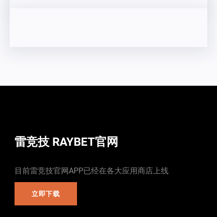
雷竞技 RAYBET官网
目前雷竞技官网APP已经在各大应用商店上线
立即下载