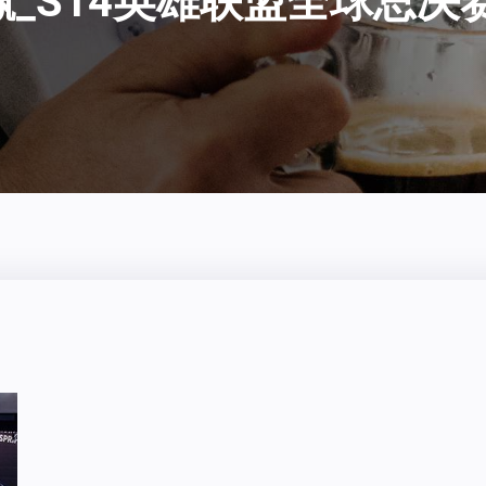
赢_S14英雄联盟全球总