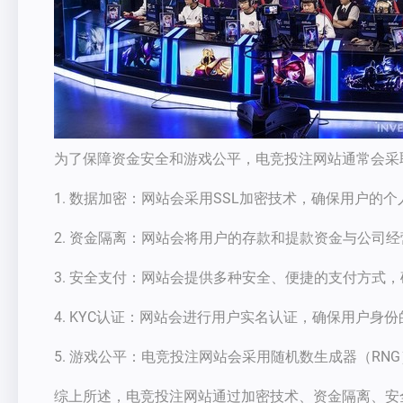
为了保障资金安全和游戏公平，电竞投注网站通常会采
1. 数据加密：网站会采用SSL加密技术，确保用户
2. 资金隔离：网站会将用户的存款和提款资金与公司
3. 安全支付：网站会提供多种安全、便捷的支付方式
4. KYC认证：网站会进行用户实名认证，确保用户身
5. 游戏公平：电竞投注网站会采用随机数生成器（R
综上所述，电竞投注网站通过加密技术、资金隔离、安