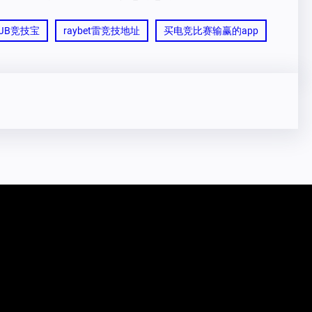
JJB竞技宝
raybet雷竞技地址
买电竞比赛输赢的app