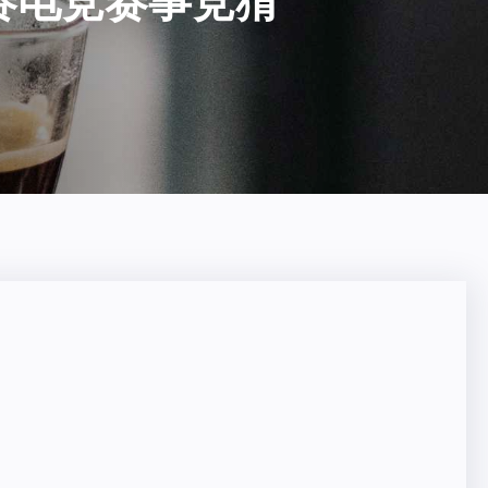
决赛电竞赛事竞猜