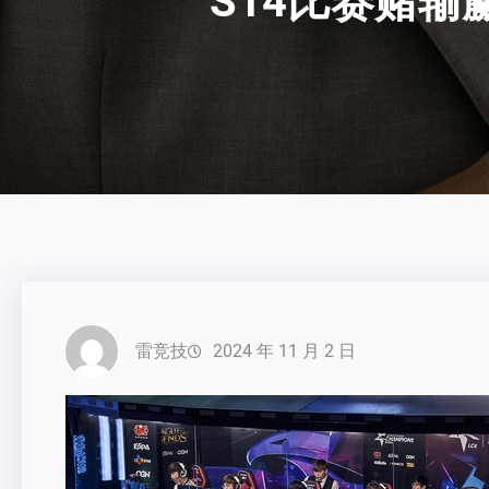
S14比赛赌输
雷竞技
2024 年 11 月 2 日