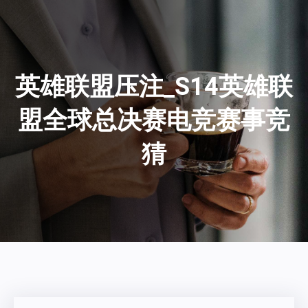
英雄联盟压注_S14英雄联
盟全球总决赛电竞赛事竞
猜