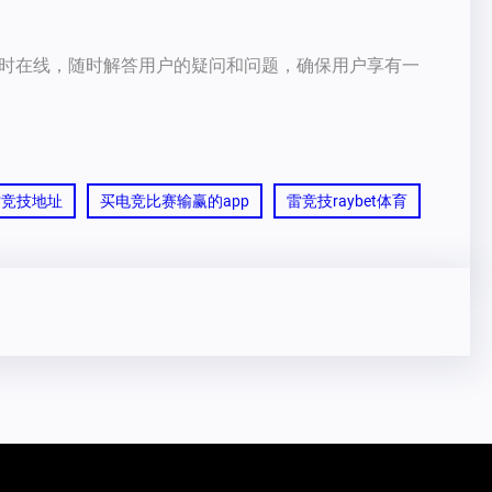
小时在线，随时解答用户的疑问和问题，确保用户享有一
t雷竞技地址
买电竞比赛输赢的app
雷竞技raybet体育