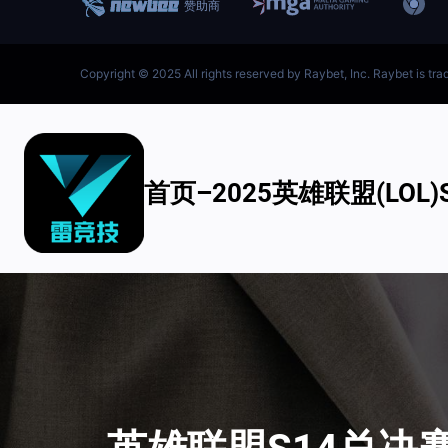
跳
至
内
首页–2025英雄联盟(LO
容