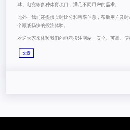
球、电竞等多种体育项目，满足不同用户的需求。
此外，我们还提供实时比分和赔率信息，帮助用户及时
个顺畅畅快的投注体验。
欢迎大家来体验我们的电竞投注网站，安全、可靠、便
文章