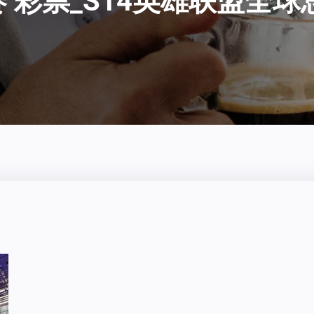
赛 彩票_S14英雄联盟全