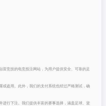
似雷竞技的电竞投注网站，为用户提供安全、可靠的足
露或盗用。此外，我们的支付系统也经过严格测试，确
并进行下注。我们提供丰富的赛事选择，涵盖足球、篮