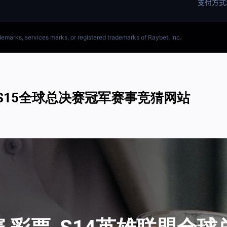
L)S15全球总决赛冠军赛事竞猜网站