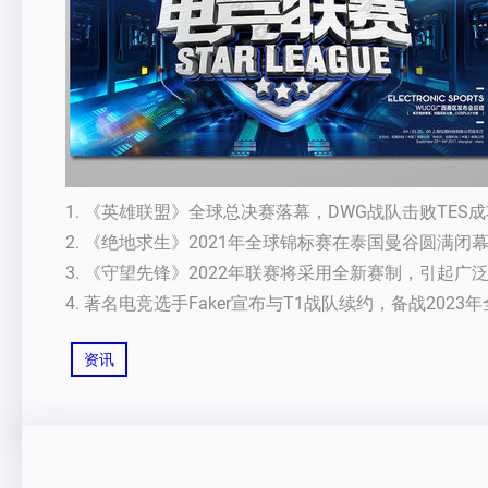
1. 《英雄联盟》全球总决赛落幕，DWG战队击败TES
2. 《绝地求生》2021年全球锦标赛在泰国曼谷圆满闭
3. 《守望先锋》2022年联赛将采用全新赛制，引起广
4. 著名电竞选手Faker宣布与T1战队续约，备战202
资讯