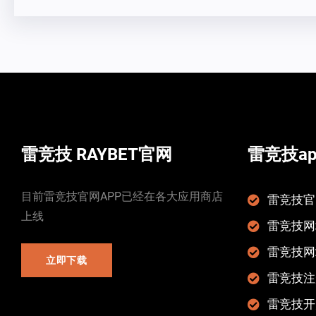
雷竞技 RAYBET官网
雷竞技ap
目前雷竞技官网APP已经在各大应用商店
雷竞技官
上线
雷竞技网
雷竞技网
立即下载
雷竞技注
雷竞技开