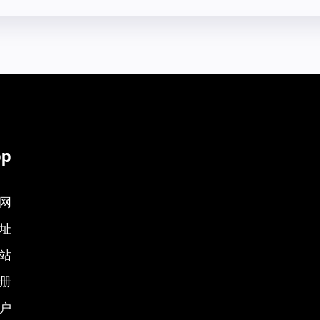
p
网
址
站
册
户