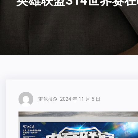
英雄联盟S14世界赛
雷竞技
2024 年 11 月 5 日