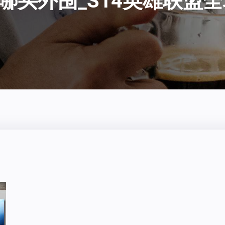
在哪买外围_S14英雄联盟