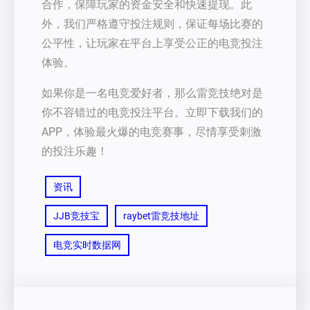
合作，保障玩家的资金安全和快速提现。此
外，我们严格遵守投注规则，保证每场比赛的
公平性，让玩家在平台上享受公正的电竞投注
体验。
如果你是一名电竞爱好者，那么雷竞技绝对是
你不容错过的电竞投注平台。立即下载我们的
APP，体验最火爆的电竞赛事，尽情享受刺激
的投注乐趣！
资讯
JJB竞技宝
raybet雷竞技地址
电竞实时数据网