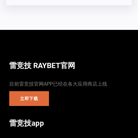
雷竞技 RAYBET官网
目前雷竞技官网APP已经在各大应用商店上线
立即下载
雷竞技app