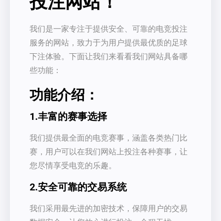
投注网站！
我们是一家专注于提供安全、可靠的电竞投注
服务的网站，致力于为用户提供最优质的足球
下注体验。下面让我们来看看我们网站具备哪
些功能：
功能介绍：
1.丰富的赛事选择
我们提供最全面的电竞赛事，涵盖各类热门比
赛，用户可以在我们网站上投注各种赛事，让
您尽情享受电竞的乐趣。
2.安全可靠的交易系统
我们采用最先进的加密技术，保障用户的交易