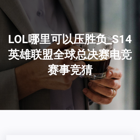
LOL哪里可以压胜负_S14
英雄联盟全球总决赛电竞
赛事竞猜