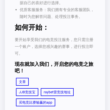
据自己的喜好进行选择。
优质客服服务：我们拥有专业的客服团队，
随时为您解答问题、处理投注事务。
如何开始：
要开始享受我们的电竞投注服务，您只需注册
一个账户，选择您感兴趣的赛事，进行投注即
可。
现在就加入我们，开启您的电竞之旅
吧！
文章
JJB竞技宝
raybet雷竞技地址
买电竞比赛输赢的app