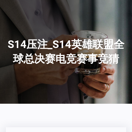
S14压注_S14英雄联盟全
球总决赛电竞赛事竞猜