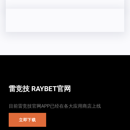
雷竞技 RAYBET官网
目前雷竞技官网APP已经在各大应用商店上线
立即下载