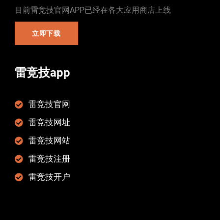
目前雷竞技官网APP已经在各大应用商店上线
立即下载
雷竞技app
雷竞技官网
雷竞技网址
雷竞技网站
雷竞技注册
雷竞技开户