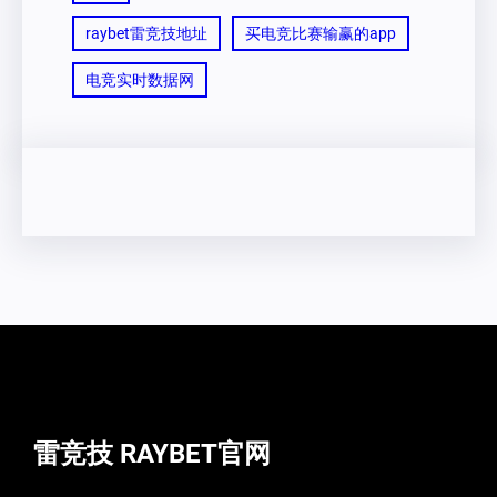
raybet雷竞技地址
买电竞比赛输赢的app
电竞实时数据网
雷竞技 RAYBET官网