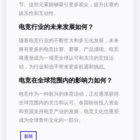
节。这些元素能够吸引更多观众，提升比赛的
娱乐性和互动性。
电竞行业的未来发展如何？
随着电竞行业的不断壮大和多元化发展，未来
将有更多的电竞比赛、赛事、产品涌现。电竞
将逐渐成为一项受全球认可和关注的竞技活
动，为行业和选手带来更多机遇和挑战。
电竞在全球范围内的影响力如何？
电竞作为一种新兴的体育活动，正在逐渐获得
全球范围内的关注和认可。各国纷纷投入资金
和资源支持电竞产业的发展，电竞文化也逐渐
成为全球青年文化的一部分。
新闻