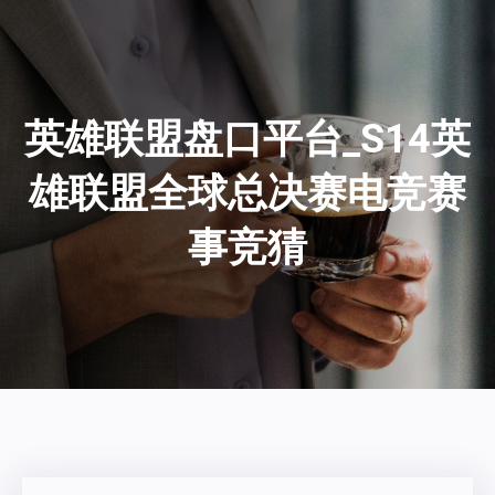
英雄联盟盘口平台_S14英
雄联盟全球总决赛电竞赛
事竞猜