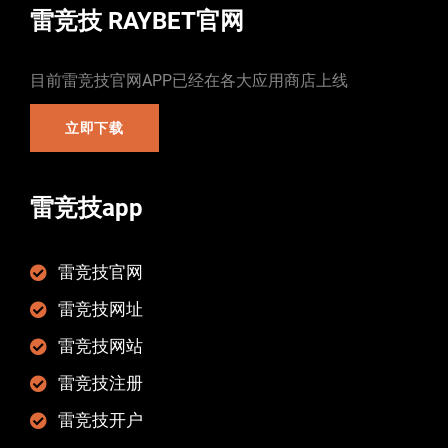
雷竞技 RAYBET官网
目前雷竞技官网APP已经在各大应用商店上线
立即下载
雷竞技app
雷竞技官网
雷竞技网址
雷竞技网站
雷竞技注册
雷竞技开户