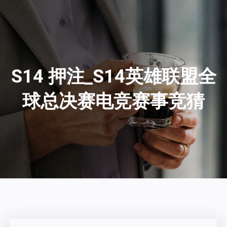
S14 押注_S14英雄联盟全
球总决赛电竞赛事竞猜