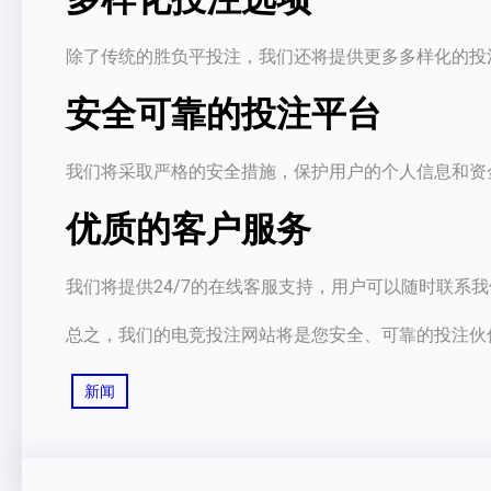
除了传统的胜负平投注，我们还将提供更多多样化的投
安全可靠的投注平台
我们将采取严格的安全措施，保护用户的个人信息和资
优质的客户服务
我们将提供24/7的在线客服支持，用户可以随时联
总之，我们的电竞投注网站将是您安全、可靠的投注伙
新闻