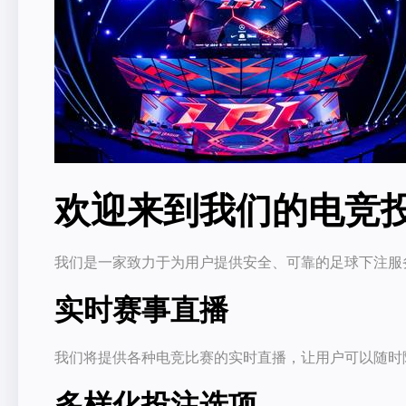
欢迎来到我们的电竞
我们是一家致力于为用户提供安全、可靠的足球下注服
实时赛事直播
我们将提供各种电竞比赛的实时直播，让用户可以随时
多样化投注选项