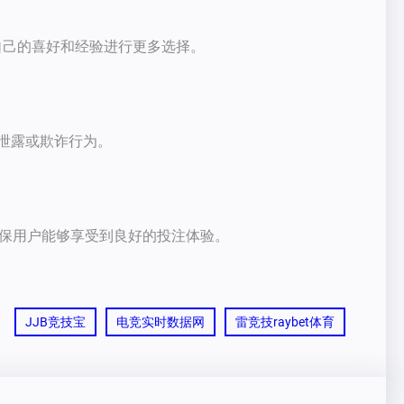
自己的喜好和经验进行更多选择。
泄露或欺诈行为。
确保用户能够享受到良好的投注体验。
JJB竞技宝
电竞实时数据网
雷竞技raybet体育