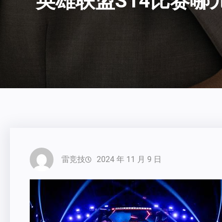
英雄联盟S14比赛哪
雷竞技
2024 年 11 月 9 日