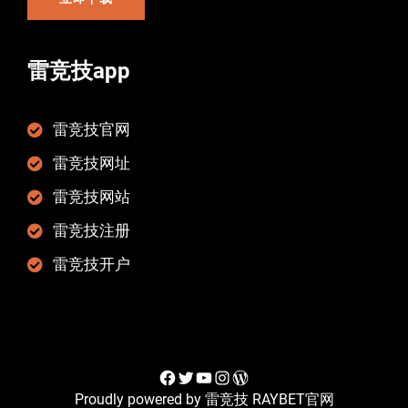
雷竞技app
雷竞技官网
雷竞技网址
雷竞技网站
雷竞技注册
雷竞技开户
Facebook
Twitter
YouTube
Instagram
WordPress
Proudly powered by 雷竞技 RAYBET官网