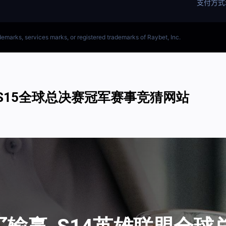
L)S15全球总决赛冠军赛事竞猜网站