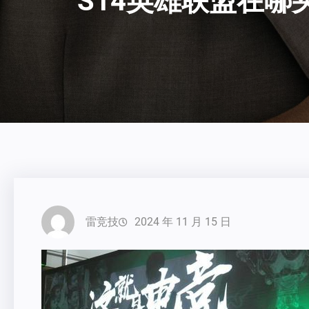
S14英雄联盟在哪
雷竞技
2024 年 11 月 15 日