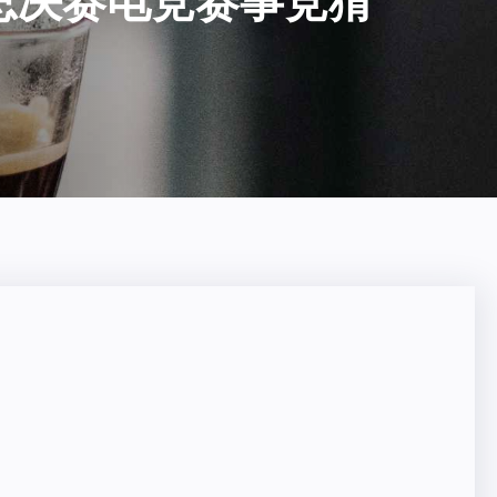
球总决赛电竞赛事竞猜