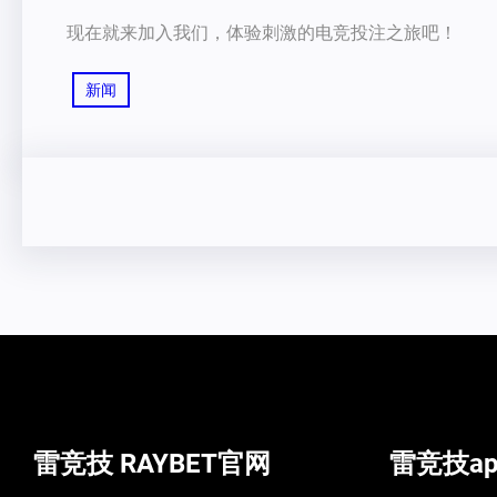
现在就来加入我们，体验刺激的电竞投注之旅吧！
新闻
雷竞技 RAYBET官网
雷竞技ap