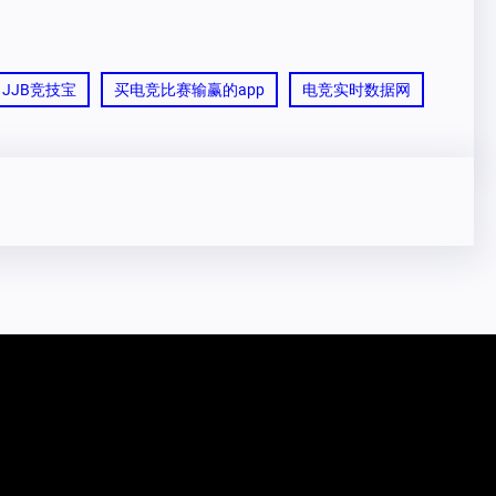
JJB竞技宝
买电竞比赛输赢的app
电竞实时数据网