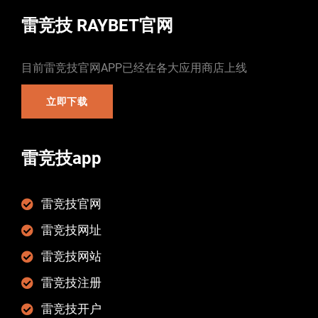
雷竞技 RAYBET官网
目前雷竞技官网APP已经在各大应用商店上线
立即下载
雷竞技app
雷竞技官网
雷竞技网址
雷竞技网站
雷竞技注册
雷竞技开户