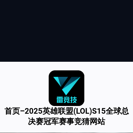
首页–2025英雄联盟(LOL)S15全球总
决赛冠军赛事竞猜网站