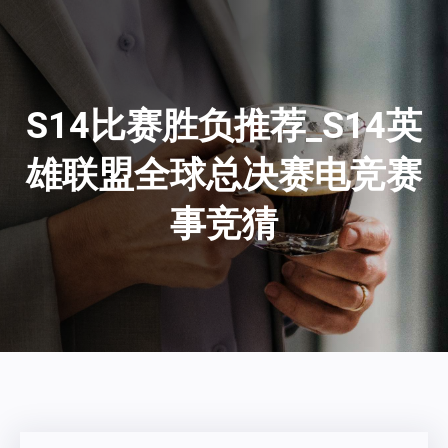
S14比赛胜负推荐_S14英
雄联盟全球总决赛电竞赛
事竞猜