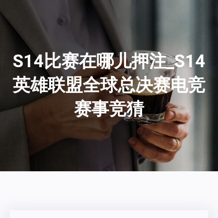
S14比赛在哪儿押注_S14
英雄联盟全球总决赛电竞
赛事竞猜