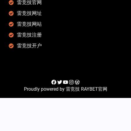
雷竞技官网
雷竞技网址
雷竞技网站
雷竞技注册
雷竞技开户
Facebook
Twitter
YouTube
Instagram
WordPress
Proudly powered by 雷竞技 RAYBET官网