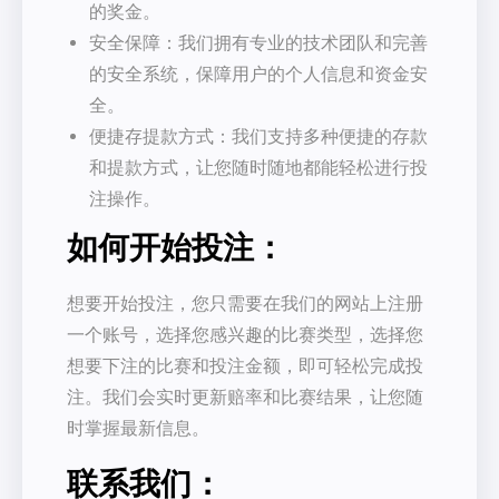
的奖金。
安全保障：我们拥有专业的技术团队和完善
的安全系统，保障用户的个人信息和资金安
全。
便捷存提款方式：我们支持多种便捷的存款
和提款方式，让您随时随地都能轻松进行投
注操作。
如何开始投注：
想要开始投注，您只需要在我们的网站上注册
一个账号，选择您感兴趣的比赛类型，选择您
想要下注的比赛和投注金额，即可轻松完成投
注。我们会实时更新赔率和比赛结果，让您随
时掌握最新信息。
联系我们：