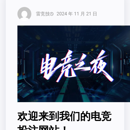
雷竞技
2024 年 11 月 21 日
欢迎来到我们的电竞