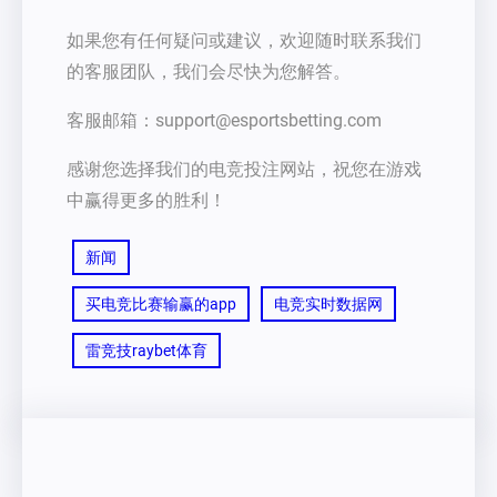
如果您有任何疑问或建议，欢迎随时联系我们
的客服团队，我们会尽快为您解答。
客服邮箱：support@esportsbetting.com
感谢您选择我们的电竞投注网站，祝您在游戏
中赢得更多的胜利！
新闻
买电竞比赛输赢的app
电竞实时数据网
雷竞技raybet体育