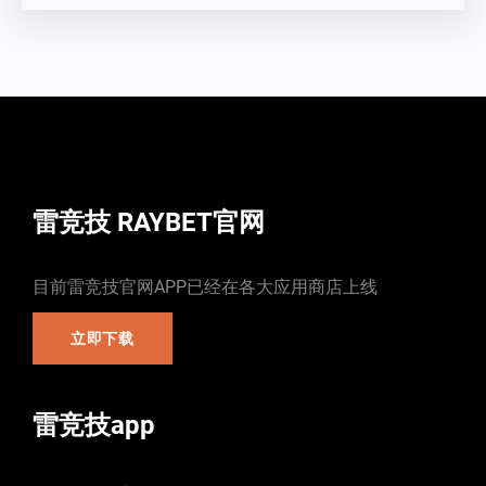
雷竞技 RAYBET官网
目前雷竞技官网APP已经在各大应用商店上线
立即下载
雷竞技app