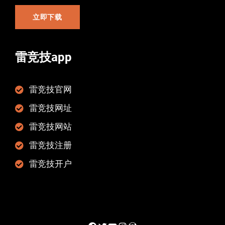
立即下载
雷竞技app
雷竞技官网
雷竞技网址
雷竞技网站
雷竞技注册
雷竞技开户