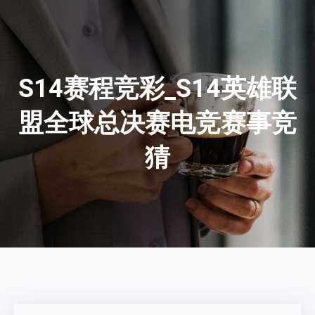
S14赛程竞彩_S14英雄联
盟全球总决赛电竞赛事竞
猜