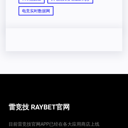
电竞实时数据网
雷竞技 RAYBET官网
目前雷竞技官网APP已经在各大应用商店上线