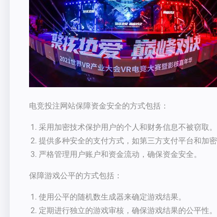
电竞投注网站保障资金安全的方式包括：
采用加密技术保护用户的个人和财务信息不被窃取。
提供多种安全的支付方式，如第三方支付平台和加密
严格管理用户账户和资金流动，确保资金安全。
保障游戏公平的方式包括：
使用公平的随机数生成器来确定游戏结果。
定期进行独立的游戏审核，确保游戏结果的公平性。