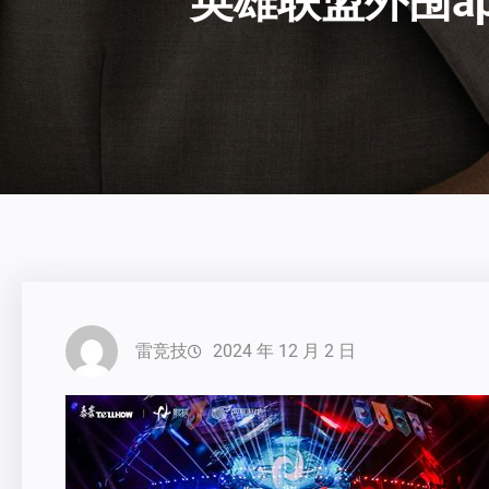
英雄联盟外围a
雷竞技
2024 年 12 月 2 日