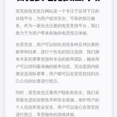
雷竞技电竞投注网站是一个专注于足球下注的
在线平台，为用户提供安全、可靠的投注服
务。作为一家合法注册的电竞竞猜平台，我们
致力于为用户带来刺激的电竞投注体验。
在雷竞技，用户可以轻松浏览各种足球比赛的
赔率和结果，进行个性化的投注选择。我们拥
有丰富的赛事资源和专业的赔率团队，确保用
户可以得到最准确的赔率信息。无论是国内联
赛还是国际赛事，用户都可以在雷竞技找到自
己心仪的比赛进行投注。
同时，雷竞技也注重用户隐私和安全。我们采
用最先进的加密技术和安全措施，保护用户的
个人信息和资金安全。用户可以放心在雷竞技
进行投注，享受愉快的游戏体验。