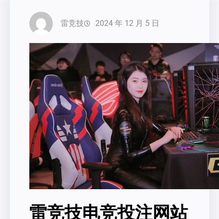
雷竞技
2024 年 12 月 5 日
雷竞技电竞投注网站