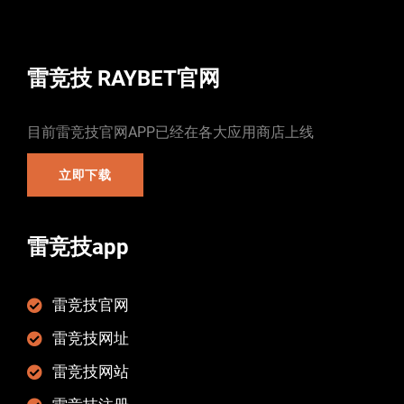
雷竞技 RAYBET官网
目前雷竞技官网APP已经在各大应用商店上线
立即下载
雷竞技app
雷竞技官网
雷竞技网址
雷竞技网站