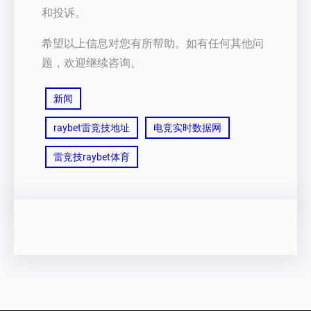
和投诉。
希望以上信息对您有所帮助。如有任何其他问
题，欢迎继续咨询。
新闻
raybet雷竞技地址
电竞实时数据网
雷竞技raybet体育