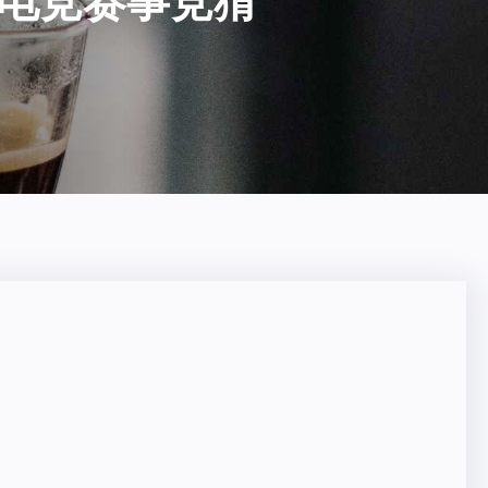
赛电竞赛事竞猜