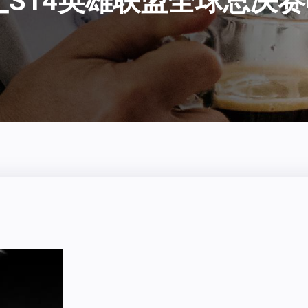
测_S14英雄联盟全球总决