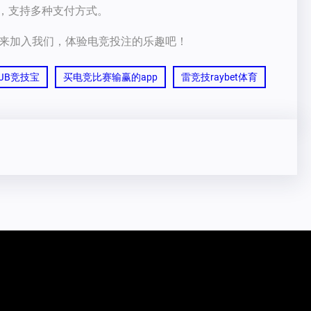
，支持多种支付方式。
快来加入我们，体验电竞投注的乐趣吧！
JJB竞技宝
买电竞比赛输赢的app
雷竞技raybet体育