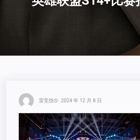
英雄联盟S14+比
雷竞技
2024 年 12 月 8 日