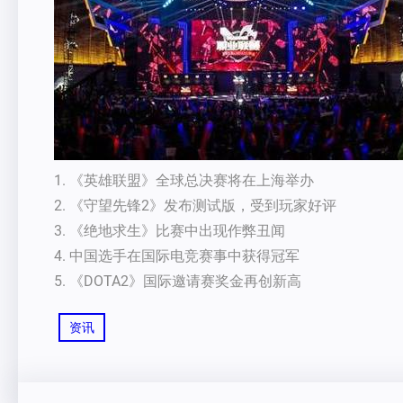
1. 《英雄联盟》全球总决赛将在上海举办
2. 《守望先锋2》发布测试版，受到玩家好评
3. 《绝地求生》比赛中出现作弊丑闻
4. 中国选手在国际电竞赛事中获得冠军
5. 《DOTA2》国际邀请赛奖金再创新高
资讯