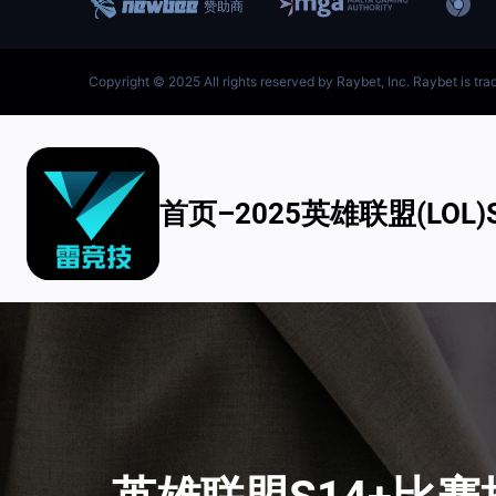
跳
至
内
首页–2025英雄联盟(LO
容