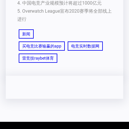
4. 中国电竞产业规模预计将超过1000亿元
5. Overwatch League宣布2020赛季将全部线上
进行
新闻
买电竞比赛输赢的app
电竞实时数据网
雷竞技raybet体育