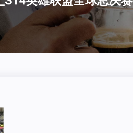
输赢_S14英雄联盟全球总