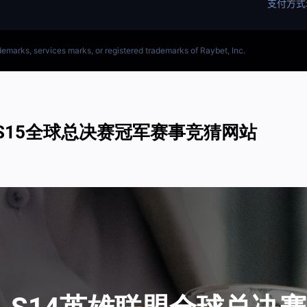
L)S15全球总决赛冠军赛事竞猜网站