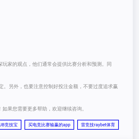
深玩家的观点，他们通常会提供比赛分析和预测。同
定。另外，也要注意控制好投注金额，不要过度追求赢
！如果您需要更多帮助，欢迎继续咨询。
JJB竞技宝
买电竞比赛输赢的app
雷竞技raybet体育