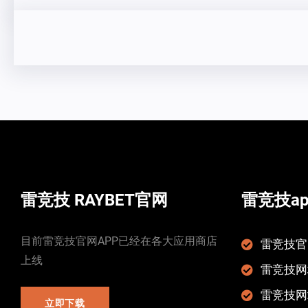
雷竞技 RAYBET官网
雷竞技ap
目前雷竞技官网APP已经在各大应用商店
雷竞技官
上线
雷竞技网
雷竞技网
立即下载